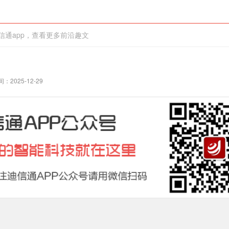
信通app，查看更多前沿趣文
：2025-12-29